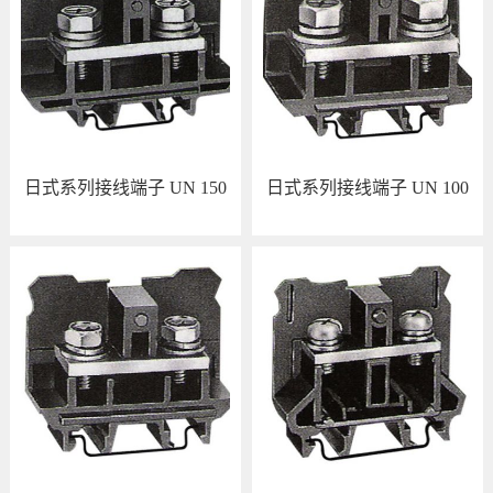
日式系列接线端子 UN 150
日式系列接线端子 UN 100
查看详情
查看详情