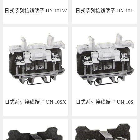
日式系列接线端子 UN 10LW
日式系列接线端子 UN 10L
查看详情
查看详情
日式系列接线端子 UN 10SX
日式系列接线端子 UN 10S
查看详情
查看详情