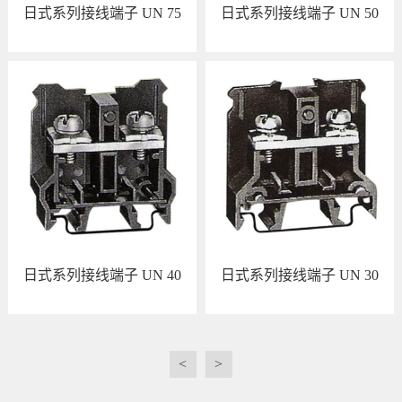
日式系列接线端子 UN 75
日式系列接线端子 UN 50
查看详情
查看详情
日式系列接线端子 UN 40
日式系列接线端子 UN 30
查看详情
查看详情
<
>