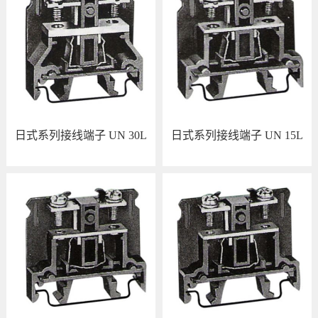
导轨及其接线端子附件
日式系列接线端子 UN 30L
日式系列接线端子 UN 15L
查看详情
查看详情