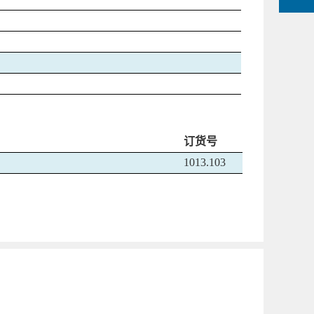
订货号
1013.103