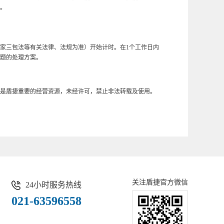
。
家三包法等有关法律、法规为准）开始计时。在1个工作日内
问题的处理方案。
是盾捷重要的经营资源，未经许可，禁止非法转载及使用。
关注盾捷官方微信
24小时服务热线
021-63596558