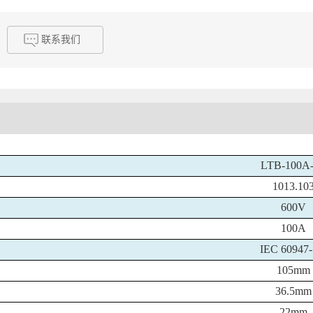
联系我们
LTB-100A
1013.10
600V
100A
IEC 60947-
105mm
36.5mm
22mm