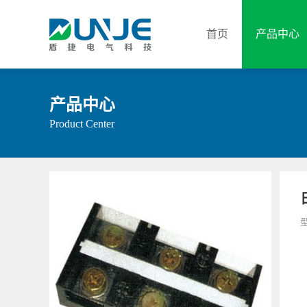
首页
产品中心
产品中心
Product Center
型