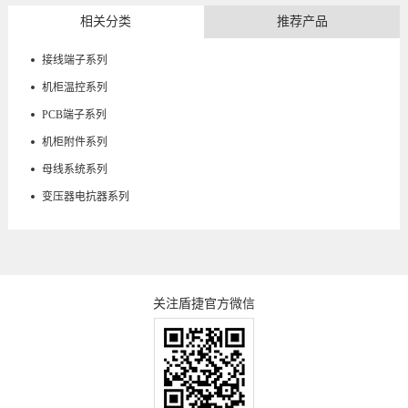
相关分类
推荐产品
接线端子系列
机柜温控系列
PCB端子系列
机柜附件系列
母线系统系列
变压器电抗器系列
关注盾捷官方微信