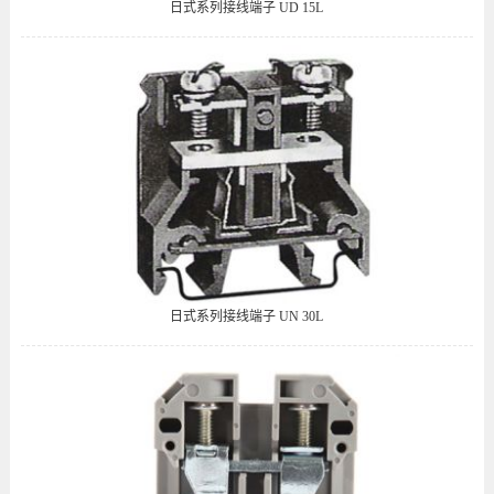
日式系列接线端子 UD 15L
日式系列接线端子 UN 30L