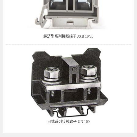
经济型系列接线端子 JXB 10/35
日式系列接线端子 UN 100