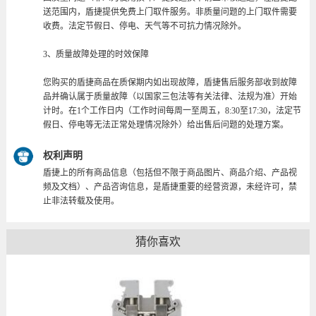
送范围内，盾捷提供免费上门取件服务。非质量问题的上门取件需要
收费。法定节假日、停电、天气等不可抗力情况除外。
3、质量故障处理的时效保障
您购买的盾捷商品在质保期内如出现故障，盾捷售后服务部收到故障
品并确认属于质量故障（以国家三包法等有关法律、法规为准）开始
计时。在1个工作日内（工作时间每周一至周五，8:30至17:30，法定节
假日、停电等无法正常处理情况除外）给出售后问题的处理方案。
权利声明
盾捷上的所有商品信息（包括但不限于商品图片、商品介绍、产品视
频及文档）、产品咨询信息，是盾捷重要的经营资源，未经许可，禁
止非法转载及使用。
猜你喜欢