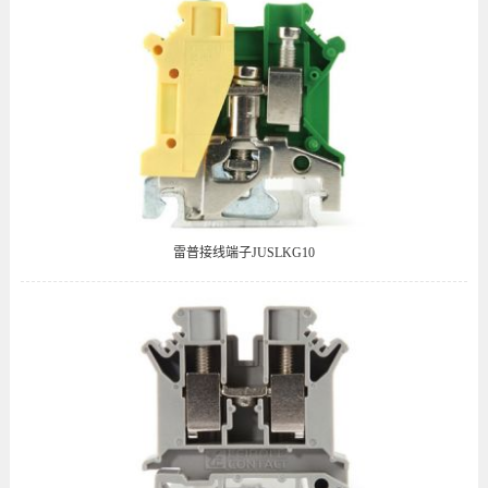
雷普接线端子JUSLKG10