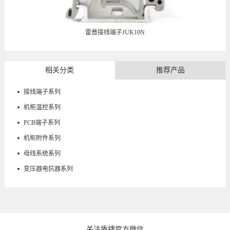
雷普接线端子JUK10N
相关分类
推荐产品
接线端子系列
机柜温控系列
PCB端子系列
机柜附件系列
母线系统系列
变压器电抗器系列
关注盾捷官方微信