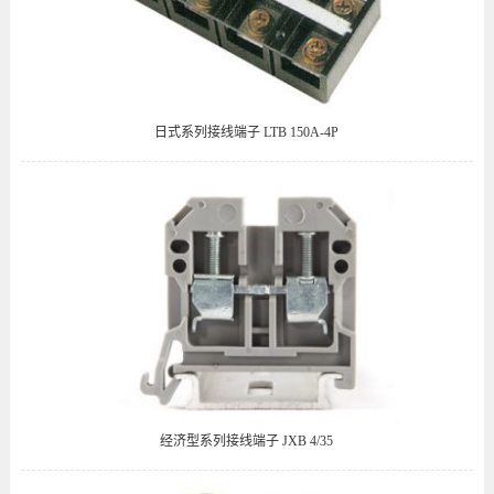
日式系列接线端子 LTB 150A-4P
经济型系列接线端子 JXB 4/35