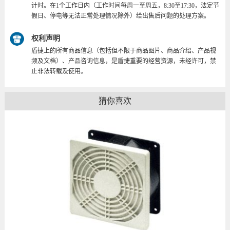
计时。在1个工作日内（工作时间每周一至周五，8:30至17:30，法定节
假日、停电等无法正常处理情况除外）给出售后问题的处理方案。
权利声明
盾捷上的所有商品信息（包括但不限于商品图片、商品介绍、产品视
频及文档）、产品咨询信息，是盾捷重要的经营资源，未经许可，禁
止非法转载及使用。
猜你喜欢