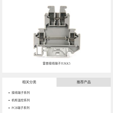
雷普接线端子JUKK5
相关分类
推荐产品
接线端子系列
机柜温控系列
PCB端子系列