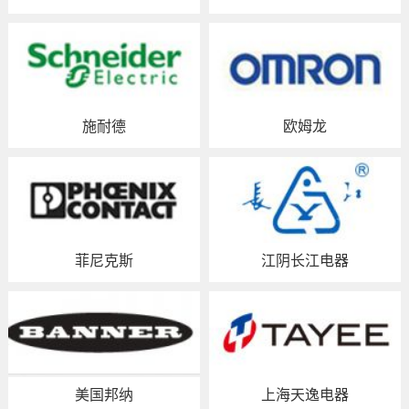
施耐德
欧姆龙
菲尼克斯
江阴长江电器
美国邦纳
上海天逸电器