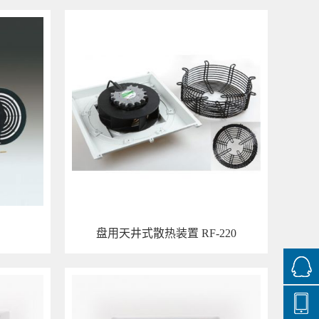
盘用天井式散热装置 RF-220
查看详情