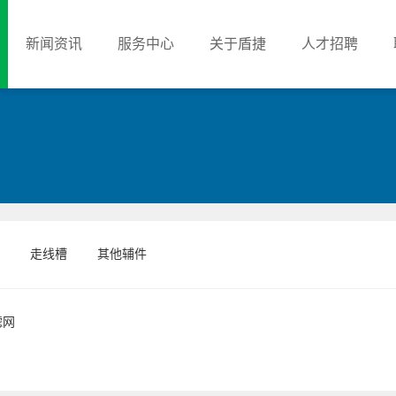
新闻资讯
服务中心
关于盾捷
人才招聘
走线槽
其他辅件
滤网