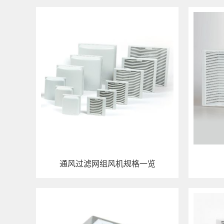
通风过滤网组风机规格一览
查看详情
查看详