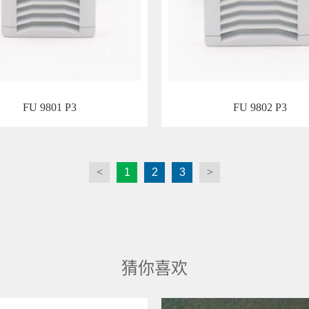
FU 9801 P3
FU 9802 P3
情
查看详情
<
1
2
3
>
猜你喜欢