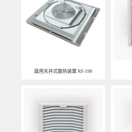
盘用天井式散热装置 RF-190
查看详情
查看详