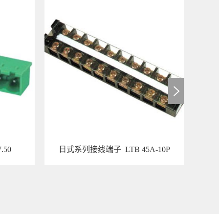
7.50
日式系列接线端子 LTB 45A-10P