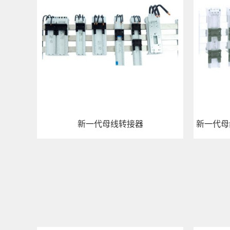
新一代母线转接器
查看详情
查看详