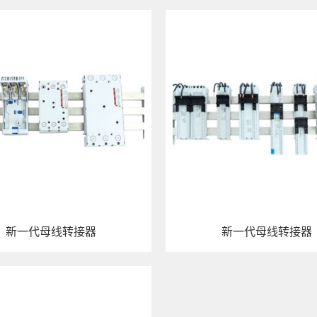
新一代母线转接器
新一代母线转接器
情
查看详情