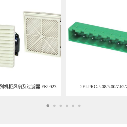
系列机柜风扇及过滤器 FK9923
2ELPRC-5.08/5.00/7.62/