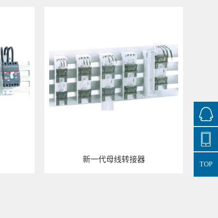
新一代母线转接器
TOP
查看详情