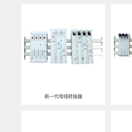
新一代母线转接器
查看详情
查看详