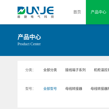
首页
产品中心
产品中心
Product Center
分类：
全部分类
接线端子系列
机柜温控
型号：
全部型号
母线转接器
母线转接器